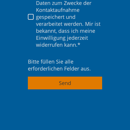
Daten zum Zwecke der
Kontaktaufnahme
gespeichert und
verarbeitet werden. Mir ist
bekannt, dass ich meine
Einwilligung jederzeit
widerrufen kann.*
Bitte füllen Sie alle
erforderlichen Felder aus.
Send