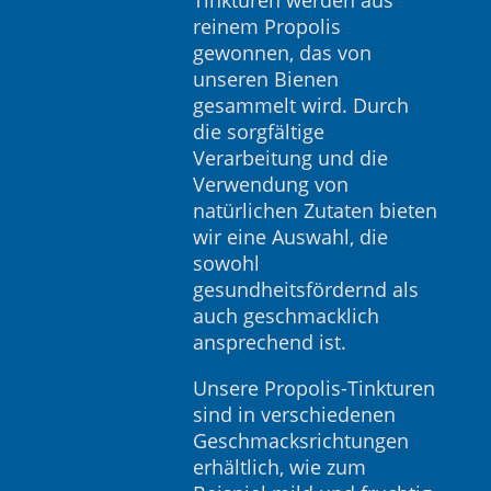
Tinkturen werden aus
reinem Propolis
gewonnen, das von
unseren Bienen
gesammelt wird. Durch
die sorgfältige
Verarbeitung und die
Verwendung von
natürlichen Zutaten bieten
wir eine Auswahl, die
sowohl
gesundheitsfördernd als
auch geschmacklich
ansprechend ist.
Unsere Propolis-Tinkturen
sind in verschiedenen
Geschmacksrichtungen
erhältlich, wie zum