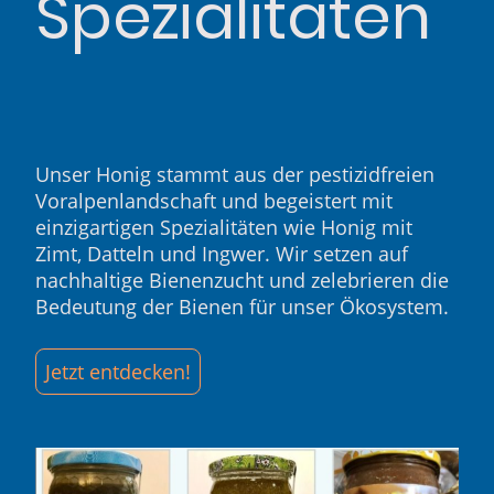
Spezialitäten
Unser Honig stammt aus der pestizidfreien
Voralpenlandschaft und begeistert mit
einzigartigen Spezialitäten wie Honig mit
Zimt, Datteln und Ingwer. Wir setzen auf
nachhaltige Bienenzucht und zelebrieren die
Bedeutung der Bienen für unser Ökosystem.
Jetzt entdecken!