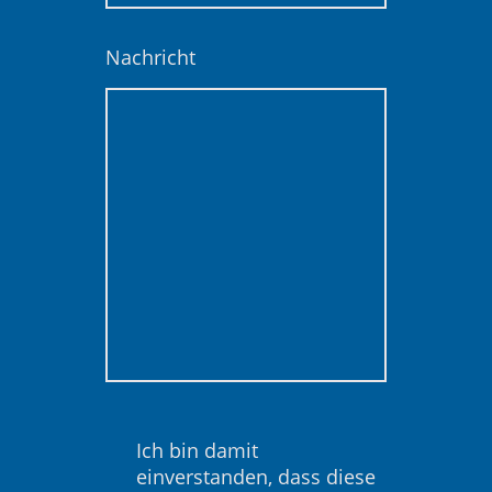
Nachricht
Ich bin damit
einverstanden, dass diese