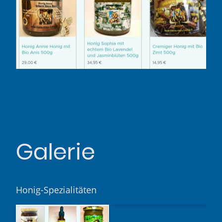
Galerie
Honig-Spezialitäten