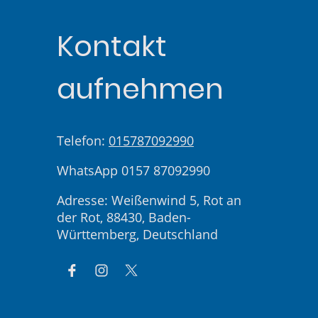
Kontakt
aufnehmen
Telefon:
015787092990
WhatsApp 0157 87092990
Adresse: Weißenwind 5, Rot an
der Rot, 88430, Baden-
Württemberg, Deutschland