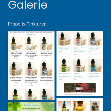
Galerie
Propolis-Tinkturen