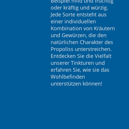
Beispiel mild und fruchtig
oder kräftig und würzig.
Jede Sorte entsteht aus
einer individuellen
Kombination von Kräutern
und Gewürzen, die den
natürlichen Charakter des
Propoliss unterstreichen.
Entdecken Sie die Vielfalt
unserer Tinkturen und
erfahren Sie, wie sie das
Wohlbefinden
unterstützen können!