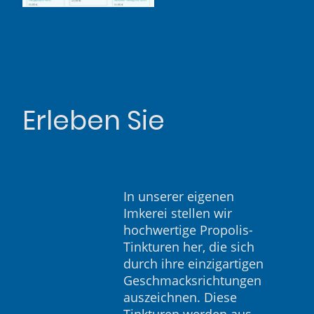
Erleben Sie
In unserer eigenen
Imkerei stellen wir
hochwertige Propolis-
Tinkturen her, die sich
durch ihre einzigartigen
Geschmacksrichtungen
auszeichnen. Diese