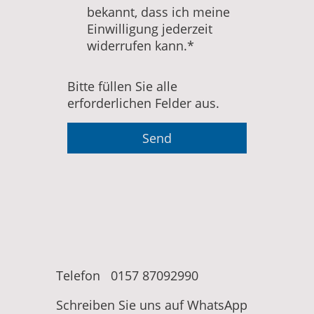
bekannt, dass ich meine
Einwilligung jederzeit
widerrufen kann.*
Bitte füllen Sie alle
erforderlichen Felder aus.
Send
Telefon 0157 87092990
Schreiben Sie uns auf WhatsApp