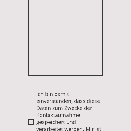
Ich bin damit
einverstanden, dass diese
Daten zum Zwecke der
Kontaktaufnahme
gespeichert und
verarbeitet werden. Mir ist